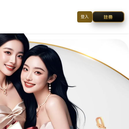
城APP
yes娛樂城優惠
PP介紹
娛樂城優惠大全
PP推薦
娛樂城出金 存款
PP下載
娛樂城返水評價