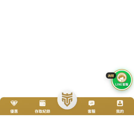
加入Line好友