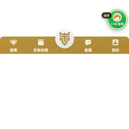
加入Line好友