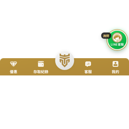
加入Line好友