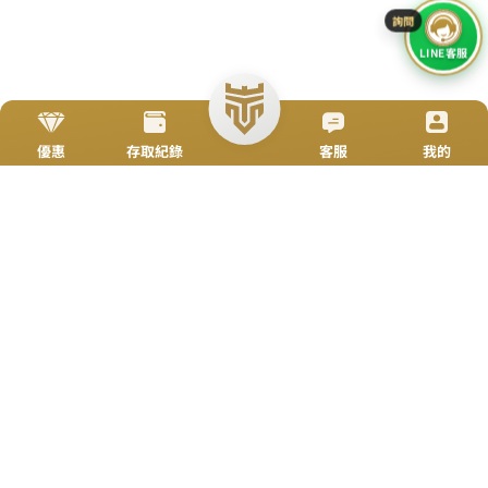
加入Line好友