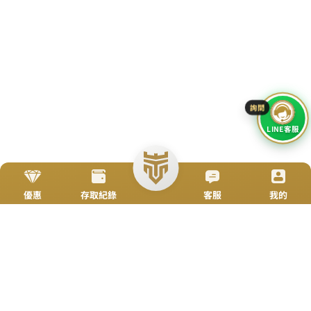
加入Line好友