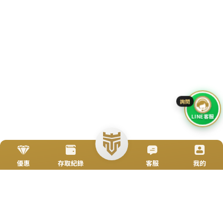
加入Line好友